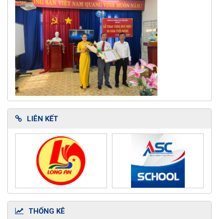
LIÊN KẾT
THỐNG KÊ