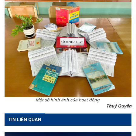
Một số hình ảnh của hoạt động
Thuý Quyên
TIN LIÊN QUAN