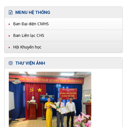
MENU HỆ THỐNG
Ban Đại diện CMHS
Ban Liên lạc CHS
Hội Khuyến học
THƯ VIỆN ẢNH