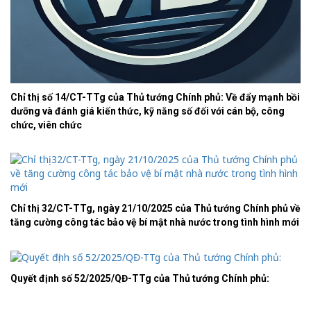
Chỉ thị số 14/CT-TTg của Thủ tướng Chính phủ: Về đẩy mạnh bồi
dưỡng và đánh giá kiến thức, kỹ năng số đối với cán bộ, công
chức, viên chức
Chỉ thị 32/CT-TTg, ngày 21/10/2025 của Thủ tướng Chính phủ về
tăng cường công tác bảo vệ bí mật nhà nước trong tình hình mới
Quyết định số 52/2025/QĐ-TTg của Thủ tướng Chính phủ: