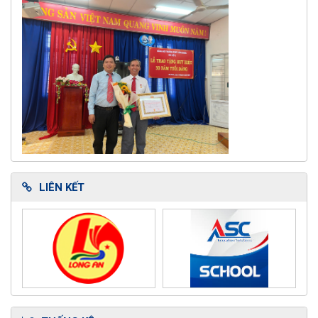
LIÊN KẾT