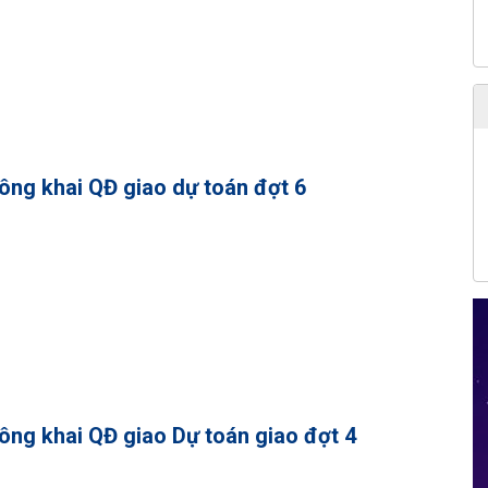
ông khai QĐ giao dự toán đợt 6
ông khai QĐ giao Dự toán giao đợt 4