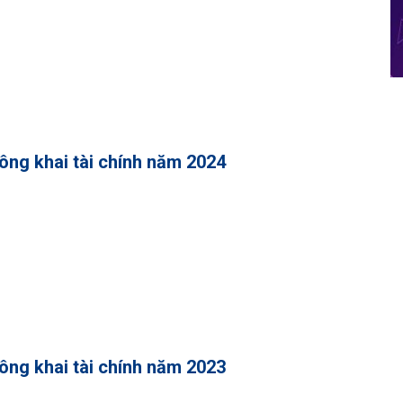
ông khai tài chính năm 2024
ông khai tài chính năm 2023