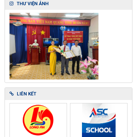
THƯ VIỆN ẢNH
LIÊN KẾT