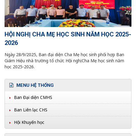
HỘI NGHỊ CHA MẸ HỌC SINH NĂM HỌC 2025-
2026
Ngày 28/9/2025, Ban đại diện Cha Mẹ học sinh phối hợp Ban
Giám Hiệu nhà trường tổ chức Hội nghị Cha Mẹ học sinh năm
học 2025-2026.
MENU HỆ THỐNG
Ban Đại diện CMHS
Ban Liên lạc CHS
Hội Khuyến học