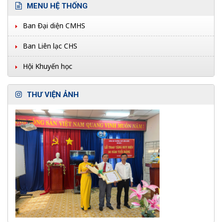
MENU HỆ THỐNG
Ban Đại diện CMHS
Ban Liên lạc CHS
Hội Khuyến học
THƯ VIỆN ẢNH