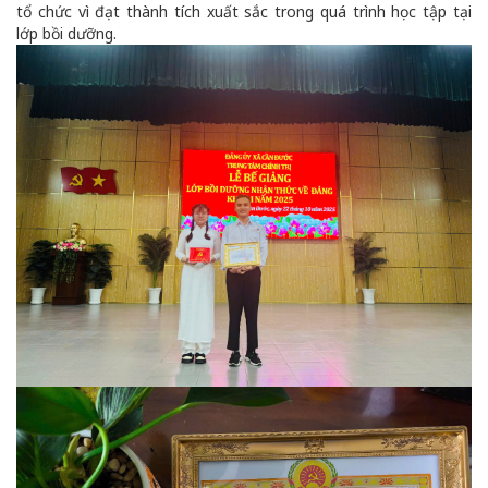
tổ chức vì đạt thành tích xuất sắc trong quá trình học tập tại
lớp bồi dưỡng.