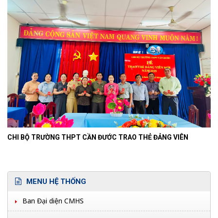
CHI BỘ TRƯỜNG THPT CẦN ĐƯỚC TRAO THẺ ĐẢNG VIÊN
MENU HỆ THỐNG
Ban Đại diện CMHS