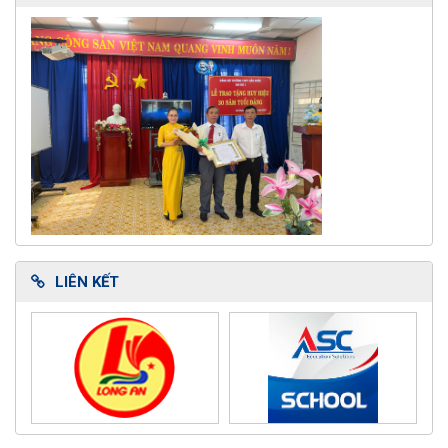
LIÊN KẾT