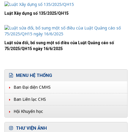
Luật Xây dựng số 135/2025/QH15
Luật sửa đổi, bổ sung một số điều của Luật Quảng cáo số
75/2025/QH15 ngày 16/6/2025
MENU HỆ THỐNG
Ban Đại diện CMHS
Ban Liên lạc CHS
Hội Khuyến học
THƯ VIỆN ẢNH