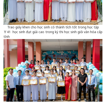
Trao giấy khen cho học sinh có thành tích tốt trong học tập
🏅41 học sinh đạt giải cao trong kỳ thi học sinh giỏi văn hóa cấp
tỉnh