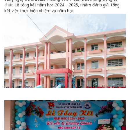
chức Lễ tổng kết năm học 2024 – 2025, nhằm đánh giá, tổng
kết việc thực hiện nhiệm vụ năm học.