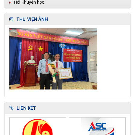
Hội Khuyến học
THƯ VIỆN ẢNH
LIÊN KẾT