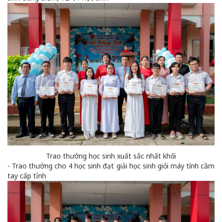
Trao thưởng học sinh xuất sắc nhất khối
- Trao thưởng cho 4 học sinh đạt giải học sinh giỏi máy tính cầm
tay cấp tỉnh